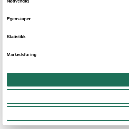
Nødvendig
Egenskaper
Statistikk
Markedsføring