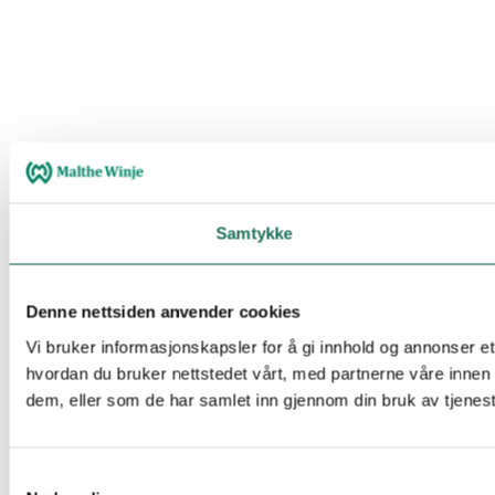
Samtykke
Denne nettsiden anvender cookies
Vi bruker informasjonskapsler for å gi innhold og annonser et
hvordan du bruker nettstedet vårt, med partnerne våre innen
dem, eller som de har samlet inn gjennom din bruk av tjenes
Samtykkevalg