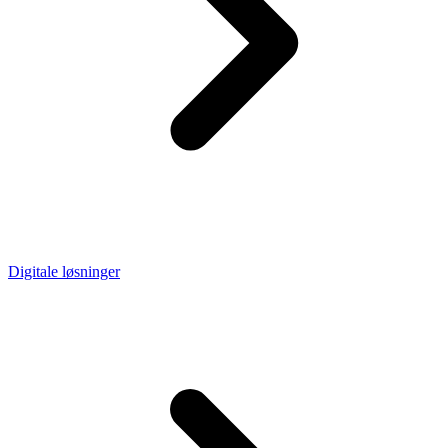
Digitale løsninger