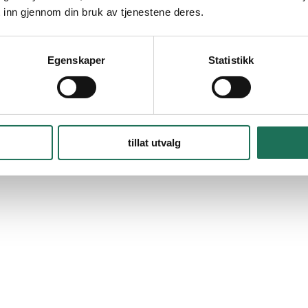
 inn gjennom din bruk av tjenestene deres.
Egenskaper
Statistikk
tillat utvalg