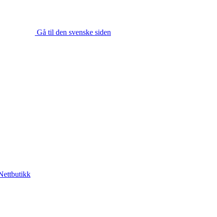
Gå til den svenske siden
Nettbutikk