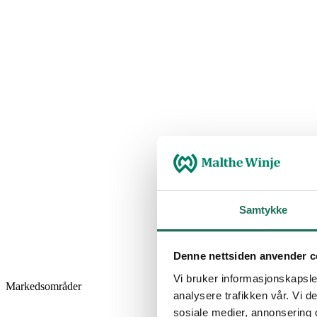
Samtykke
Denne nettsiden anvender c
Vi bruker informasjonskapsler
Markedsområder
analysere trafikken vår. Vi 
sosiale medier, annonsering 