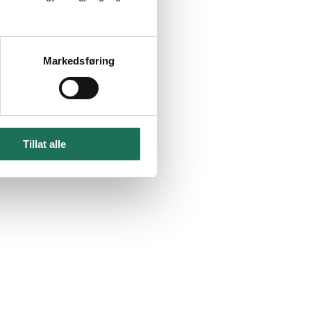
Markedsføring
Tillat alle