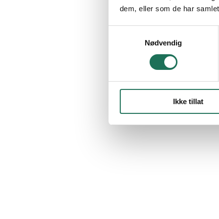
dem, eller som de har samlet
Samtykkevalg
Nødvendig
Ikke tillat