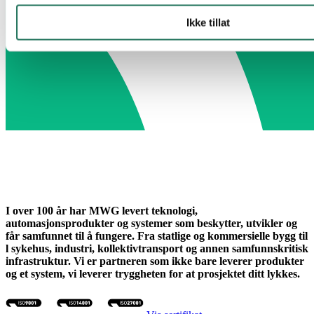
Ikke tillat
I over 100 år har MWG levert teknologi,
automasjonsprodukter og systemer som beskytter, utvikler og
får samfunnet til å fungere. Fra statlige og kommersielle bygg til
l sykehus, industri, kollektivtransport og annen samfunnskritisk
infrastruktur. Vi er partneren som ikke bare leverer produkter
og et system, vi leverer tryggheten for at prosjektet ditt lykkes.