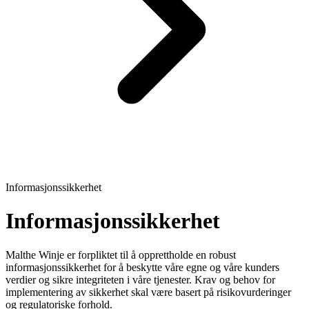
Informasjonssikkerhet
Informasjonssikkerhet
Malthe Winje er forpliktet til å opprettholde en robust
informasjonssikkerhet for å beskytte våre egne og våre kunders
verdier og sikre integriteten i våre tjenester. Krav og behov for
implementering av sikkerhet skal være basert på risikovurderinger
og regulatoriske forhold.