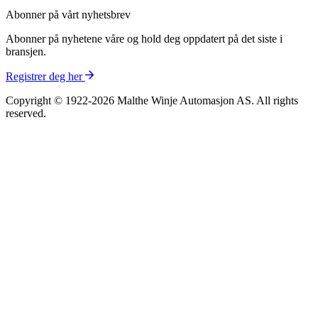
Abonner på vårt nyhetsbrev
Abonner på nyhetene våre og hold deg oppdatert på det siste i
bransjen.
Registrer deg her
Copyright © 1922-2026 Malthe Winje Automasjon AS. All rights
reserved.