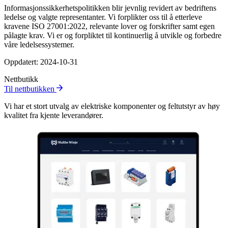
Informasjonssikkerhetspolitikken blir jevnlig revidert av bedriftens
ledelse og valgte representanter. Vi forplikter oss til å etterleve
kravene ISO 27001:2022, relevante lover og forskrifter samt egen
pålagte krav. Vi er og forpliktet til kontinuerlig å utvikle og forbedre
våre ledelsessystemer.
Oppdatert: 2024-10-31
Nettbutikk
Til nettbutikken
Vi har et stort utvalg av elektriske komponenter og feltutstyr av høy
kvalitet fra kjente leverandører.