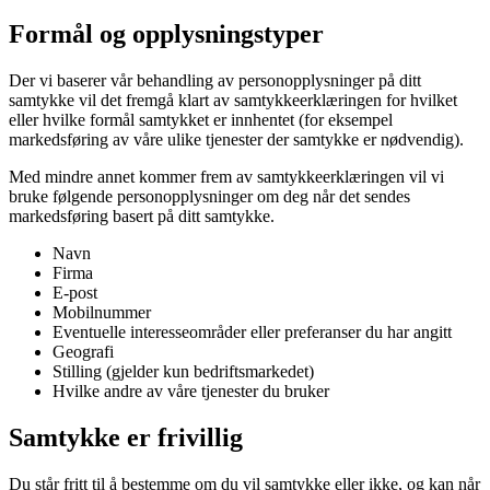
Formål og opplysningstyper
Der vi baserer vår behandling av personopplysninger på ditt
samtykke vil det fremgå klart av samtykkeerklæringen for hvilket
eller hvilke formål samtykket er innhentet (for eksempel
markedsføring av våre ulike tjenester der samtykke er nødvendig).
Med mindre annet kommer frem av samtykkeerklæringen vil vi
bruke følgende personopplysninger om deg når det sendes
markedsføring basert på ditt samtykke.
Navn
Firma
E-post
Mobilnummer
Eventuelle interesseområder eller preferanser du har angitt
Geografi
Stilling (gjelder kun bedriftsmarkedet)
Hvilke andre av våre tjenester du bruker
Samtykke er frivillig
Du står fritt til å bestemme om du vil samtykke eller ikke, og kan når