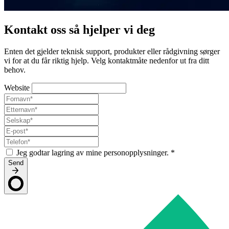
Kontakt oss så hjelper vi deg
Enten det gjelder teknisk support, produkter eller rådgivning sørger
vi for at du får riktig hjelp. Velg kontaktmåte nedenfor ut fra ditt
behov.
Website
Jeg godtar lagring av mine personopplysninger.
*
Send