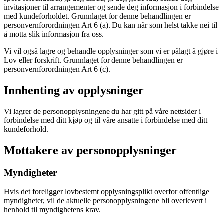
invitasjoner til arrangementer og sende deg informasjon i forbindelse
med kundeforholdet. Grunnlaget for denne behandlingen er
personvernforordningen Art 6 (a). Du kan når som helst takke nei til
å motta slik informasjon fra oss.
Vi vil også lagre og behandle opplysninger som vi er pålagt å gjøre i
Lov eller forskrift. Grunnlaget for denne behandlingen er
personvernforordningen Art 6 (c).
Innhenting av opplysninger
Vi lagrer de personopplysningene du har gitt på våre nettsider i
forbindelse med ditt kjøp og til våre ansatte i forbindelse med ditt
kundeforhold.
Mottakere av personopplysninger
Myndigheter
Hvis det foreligger lovbestemt opplysningsplikt overfor offentlige
myndigheter, vil de aktuelle personopplysningene bli overlevert i
henhold til myndighetens krav.