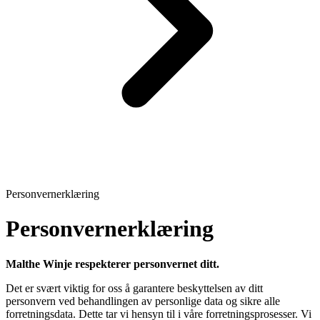
Personvernerklæring
Personvernerklæring
Malthe Winje respekterer personvernet ditt.
Det er svært viktig for oss å garantere beskyttelsen av ditt
personvern ved behandlingen av personlige data og sikre alle
forretningsdata. Dette tar vi hensyn til i våre forretningsprosesser. Vi