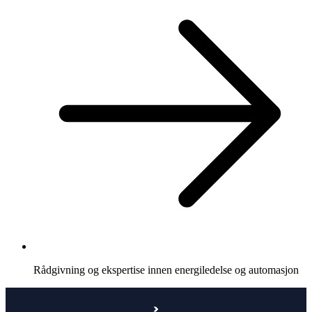
Rådgivning og ekspertise innen energiledelse og automasjon