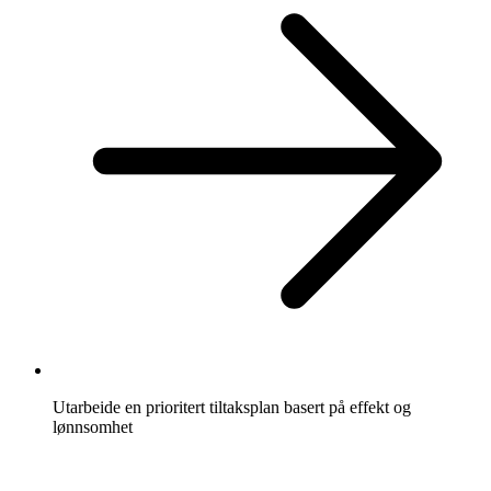
Utarbeide en prioritert tiltaksplan basert på effekt og
lønnsomhet