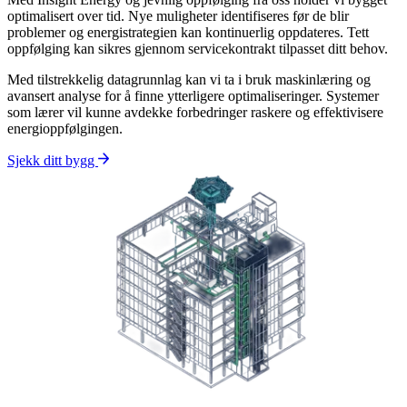
optimalisert over tid. Nye muligheter identifiseres før de blir
problemer og energistrategien kan kontinuerlig oppdateres. Tett
oppfølging kan sikres gjennom servicekontrakt tilpasset ditt behov.
Med tilstrekkelig datagrunnlag kan vi ta i bruk maskinlæring og
avansert analyse for å finne ytterligere optimaliseringer. Systemer
som lærer vil kunne avdekke forbedringer raskere og effektivisere
energioppfølgingen.
Sjekk ditt bygg