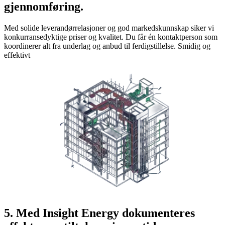
gjennomføring.
Med solide leverandørrelasjoner og god markedskunnskap siker vi
konkurransedyktige priser og kvalitet. Du får én kontaktperson som
koordinerer alt fra underlag og anbud til ferdigstillelse. Smidig og
effektivt
5. Med Insight Energy dokumenteres