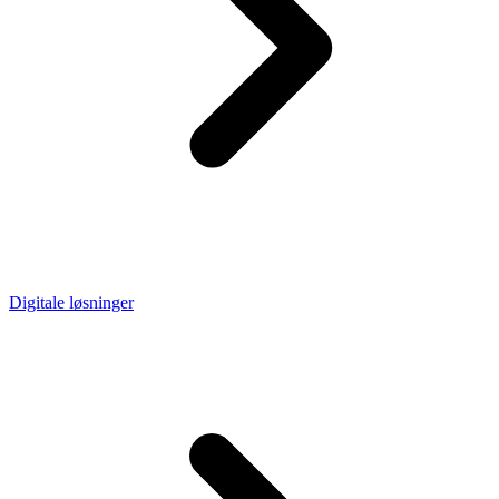
Digitale løsninger