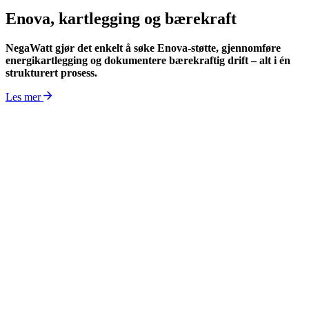
Enova, kartlegging og bærekraft
NegaWatt gjør det enkelt å søke Enova-støtte, gjennomføre
energikartlegging og dokumentere bærekraftig drift – alt i én
strukturert prosess.
Les mer