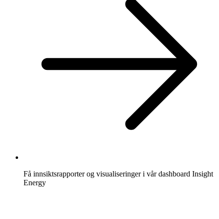
Få innsiktsrapporter og visualiseringer i vår dashboard Insight
Energy