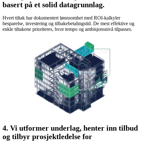
basert på et solid datagrunnlag.
Hvert tiltak har dokumentert lønnsomhet med ROI-kalkyler
besparelse, investering og tilbakebetalingstid. De mest effektive og
enkle tiltakene prioriteres, hvor tempo og ambisjonsnivå tilpasses.
4. Vi utformer underlag, henter inn tilbud
og tilbyr prosjektledelse for