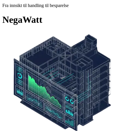
Fra innsikt til handling til besparelse
NegaWatt