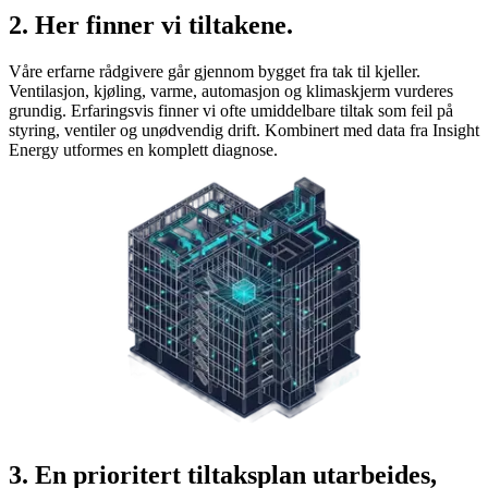
2. Her finner vi tiltakene.
Våre erfarne rådgivere går gjennom bygget fra tak til kjeller.
Ventilasjon, kjøling, varme, automasjon og klimaskjerm vurderes
grundig. Erfaringsvis finner vi ofte umiddelbare tiltak som feil på
styring, ventiler og unødvendig drift. Kombinert med data fra Insight
Energy utformes en komplett diagnose.
3. En prioritert tiltaksplan utarbeides,