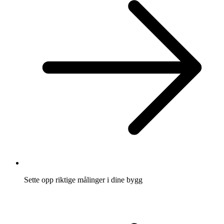
Sette opp riktige målinger i dine bygg