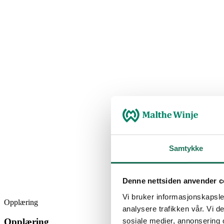
Samtykke
Denne nettsiden anvender c
Vi bruker informasjonskapsler
Opplæring
analysere trafikken vår. Vi 
sosiale medier, annonsering 
Opplæring