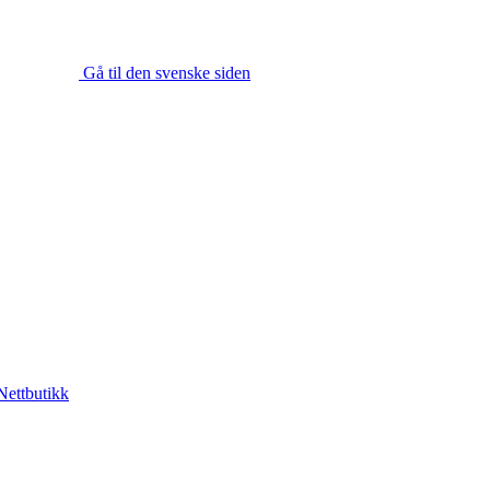
Gå til den svenske siden
Nettbutikk