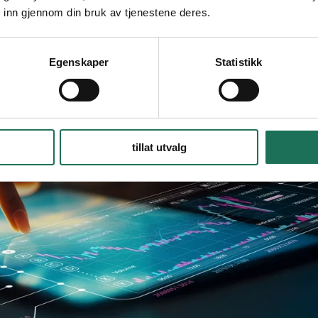
 inn gjennom din bruk av tjenestene deres.
Egenskaper
Statistikk
tillat utvalg