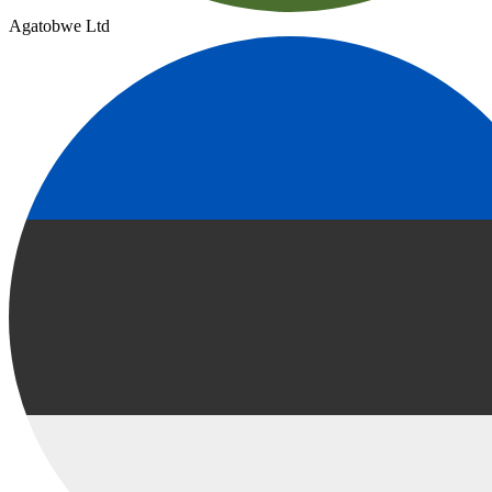
Agatobwe Ltd