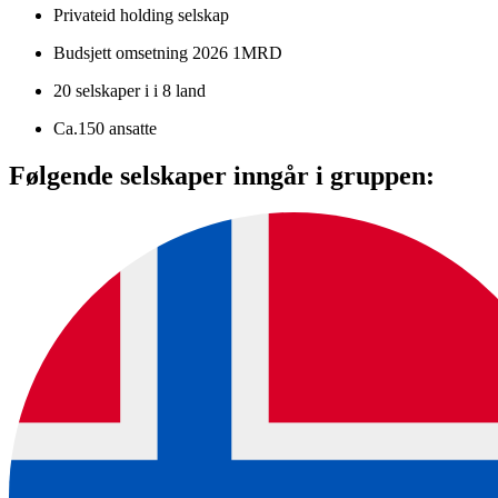
Privateid holding selskap
Budsjett omsetning 2026 1MRD
20 selskaper i i 8 land
Ca.150 ansatte
Følgende selskaper inngår i gruppen: