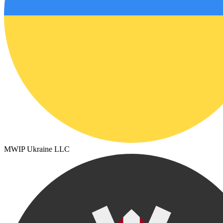
MWIP Ukraine LLC