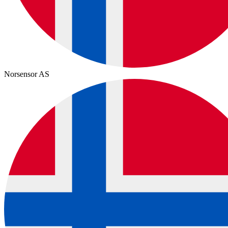
Norsensor AS