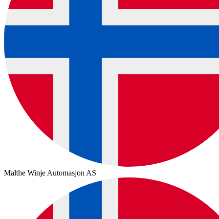
Malthe Winje Automasjon AS