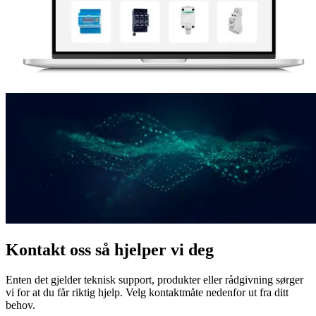
Kontakt oss så hjelper vi deg
Enten det gjelder teknisk support, produkter eller rådgivning sørger
vi for at du får riktig hjelp. Velg kontaktmåte nedenfor ut fra ditt
behov.