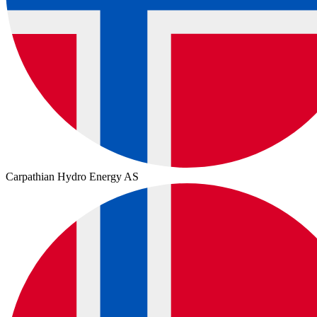
Carpathian Hydro Energy AS