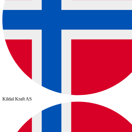
Kildal Kraft AS