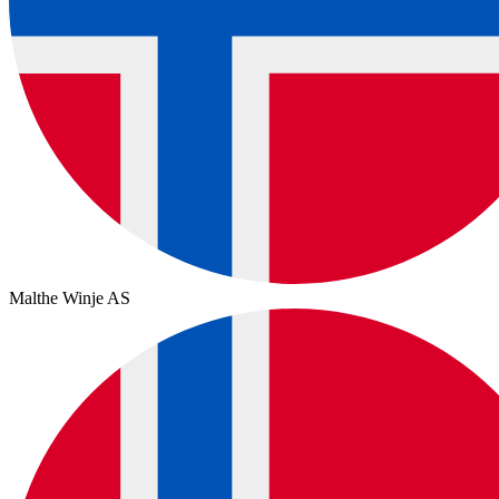
Malthe Winje AS