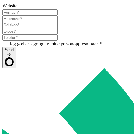
Website
Jeg godtar lagring av mine personopplysninger.
*
Send