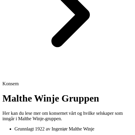
Konsern
Malthe Winje Gruppen
Her kan du lese mer om konsernet vårt og hvilke selskaper som
inngår i Malthe Winje-gruppen.
Grunnlagt 1922 av Ingeniør Malthe Winje