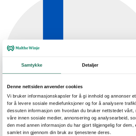
Samtykke
Detaljer
Denne nettsiden anvender cookies
Vi bruker informasjonskapsler for å gi innhold og annonser et
for å levere sosiale mediefunksjoner og for å analysere trafik
dessuten informasjon om hvordan du bruker nettstedet vårt,
våre innen sosiale medier, annonsering og analysearbeid, 
den med annen informasjon du har gjort tilgjengelig for dem, 
samlet inn gjennom din bruk av tjenestene deres.