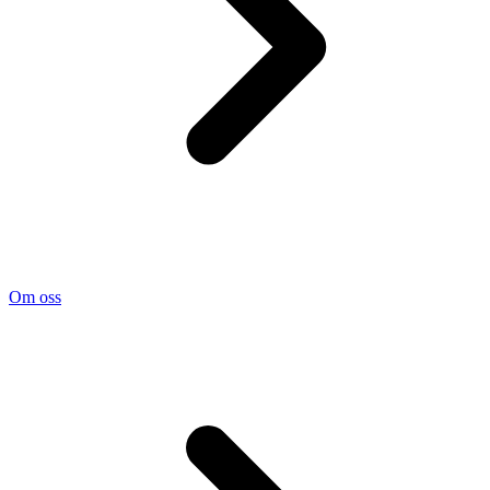
Om oss