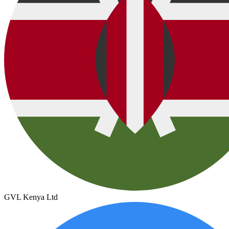
GVL Kenya Ltd