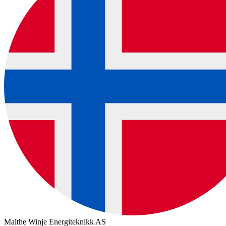
Malthe Winje Energiteknikk AS