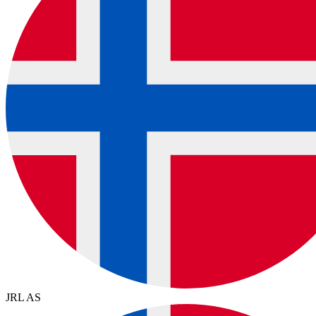
JRL AS