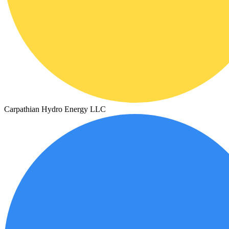
Carpathian Hydro Energy LLC