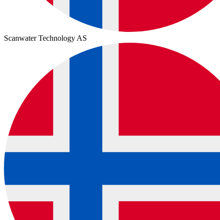
Scanwater Technology AS