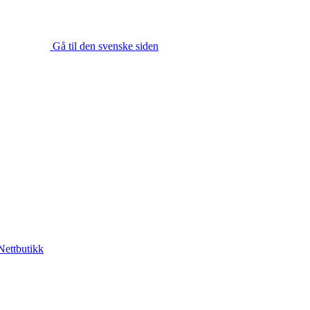
Gå til den svenske siden
Nettbutikk