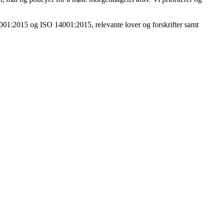
SO 9001:2015 og ISO 14001:2015, relevante lover og forskrifter samt