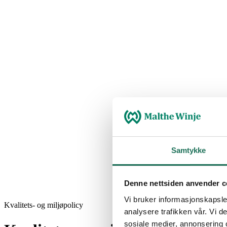
Samtykke
Denne nettsiden anvender c
Vi bruker informasjonskapsler
Kvalitets- og miljøpolicy
analysere trafikken vår. Vi 
sosiale medier, annonsering 