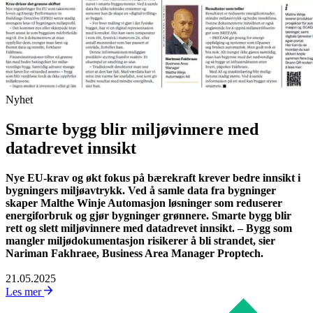
Nyhet
Smarte bygg blir miljøvinnere med
datadrevet innsikt
Nye EU-krav og økt fokus på bærekraft krever bedre innsikt i
bygningers miljøavtrykk. Ved å samle data fra bygninger
skaper Malthe Winje Automasjon løsninger som reduserer
energiforbruk og gjør bygninger grønnere. Smarte bygg blir
rett og slett miljøvinnere med datadrevet innsikt. – Bygg som
mangler miljødokumentasjon risikerer å bli strandet, sier
Nariman Fakhraee, Business Area Manager Proptech.
21.05.2025
Les mer