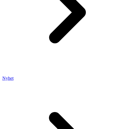
Nyhet