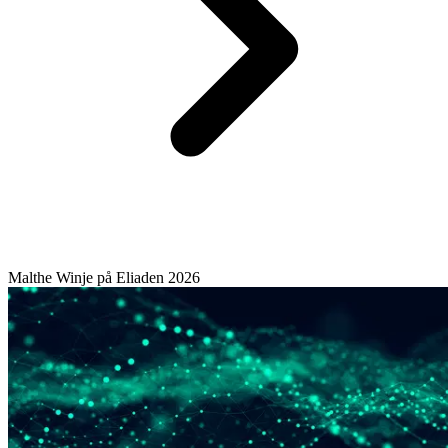
Malthe Winje på Eliaden 2026