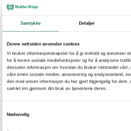
Samtykke
Detaljer
Denne nettsiden anvender cookies
Vi bruker informasjonskapsler for å gi innhold og annonser et
for å levere sosiale mediefunksjoner og for å analysere trafik
dessuten informasjon om hvordan du bruker nettstedet vårt,
våre innen sosiale medier, annonsering og analysearbeid, 
den med annen informasjon du har gjort tilgjengelig for dem, 
samlet inn gjennom din bruk av tjenestene deres.
Samtykkevalg
Nødvendig