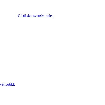
Gå til den svenske siden
Nettbutikk