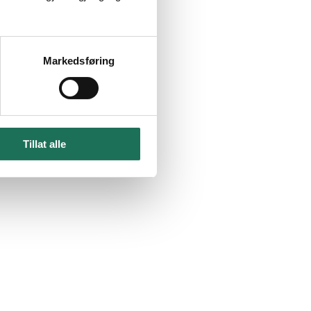
Markedsføring
Tillat alle