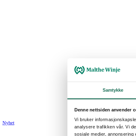
Samtykke
Denne nettsiden anvender c
Vi bruker informasjonskapsler
Nyhet
analysere trafikken vår. Vi 
sosiale medier, annonsering 