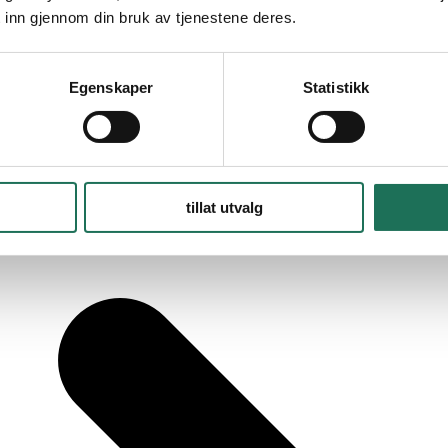
 inn gjennom din bruk av tjenestene deres.
Egenskaper
Statistikk
tillat utvalg