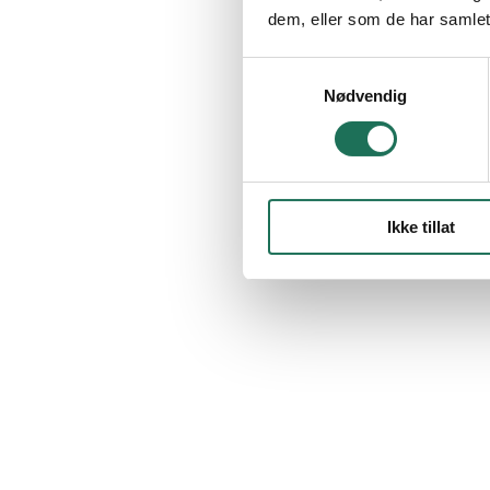
dem, eller som de har samlet
Samtykkevalg
Nødvendig
Ikke tillat