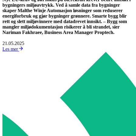
bygningers miljøavtrykk. Ved å samle data fra bygninger
skaper Malthe Winje Automasjon løsninger som reduserer
energiforbruk og gjør bygninger grønnere. Smarte bygg blir
rett og slett miljøvinnere med datadrevet innsikt. – Bygg som
mangler miljødokumentasjon risikerer å bli strandet, sier
Nariman Fakhraee, Business Area Manager Proptech.
21.05.2025
Les mer