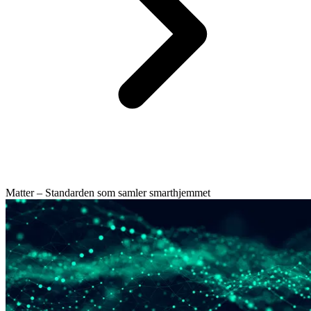
Matter – Standarden som samler smarthjemmet