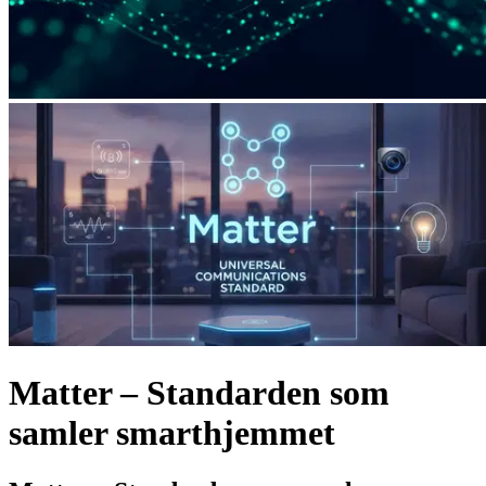
Matter – Standarden som
samler smarthjemmet