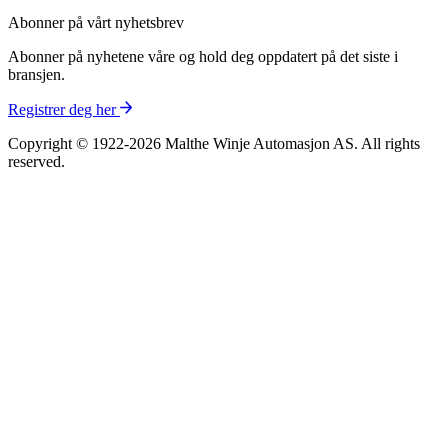
Abonner på vårt nyhetsbrev
Abonner på nyhetene våre og hold deg oppdatert på det siste i
bransjen.
Registrer deg her
Copyright © 1922-2026 Malthe Winje Automasjon AS. All rights
reserved.