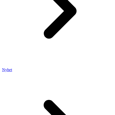
Nyhet