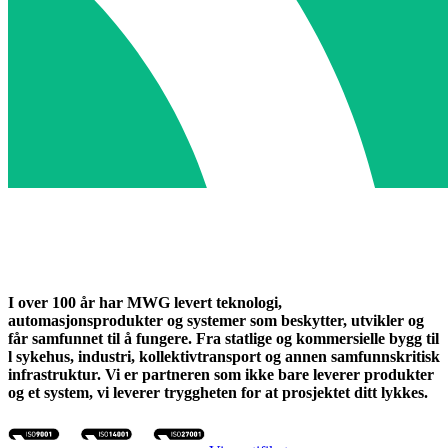
I over 100 år har MWG levert teknologi,
automasjonsprodukter og systemer som beskytter, utvikler og
får samfunnet til å fungere. Fra statlige og kommersielle bygg til
l sykehus, industri, kollektivtransport og annen samfunnskritisk
infrastruktur. Vi er partneren som ikke bare leverer produkter
og et system, vi leverer tryggheten for at prosjektet ditt lykkes.