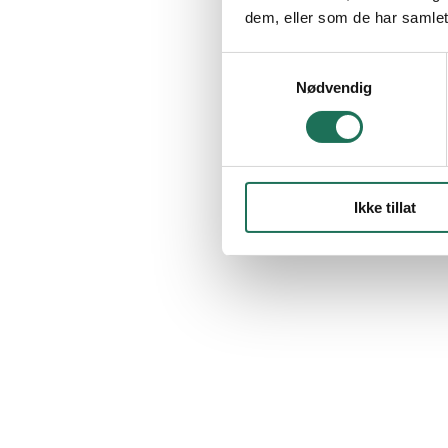
dem, eller som de har samlet
Samtykkevalg
Nødvendig
Ikke tillat