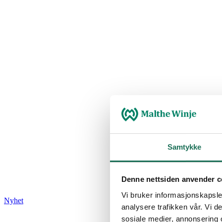
Samtykke
Denne nettsiden anvender c
Vi bruker informasjonskapsler
Nyhet
analysere trafikken vår. Vi 
sosiale medier, annonsering 