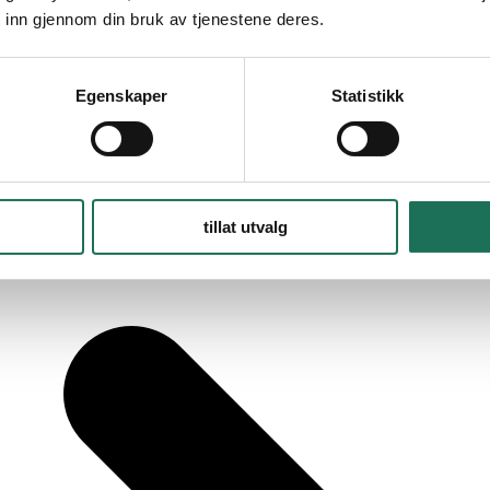
 inn gjennom din bruk av tjenestene deres.
Egenskaper
Statistikk
tillat utvalg