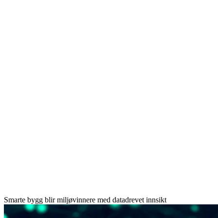
Smarte bygg blir miljøvinnere med datadrevet innsikt