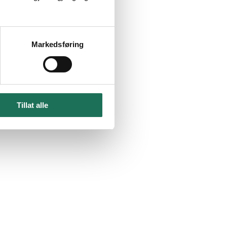
Markedsføring
Tillat alle