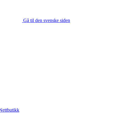
Gå til den svenske siden
Nettbutikk